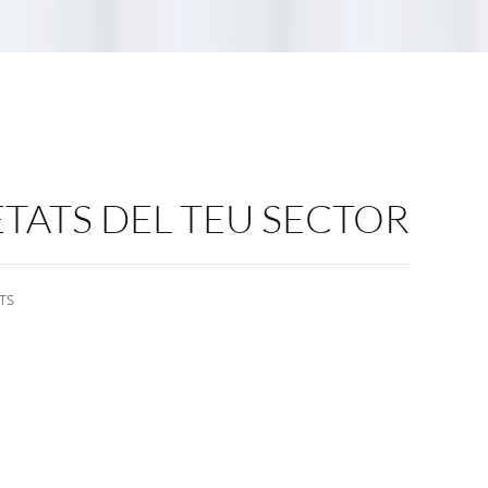
ETATS DEL TEU SECTOR
TS