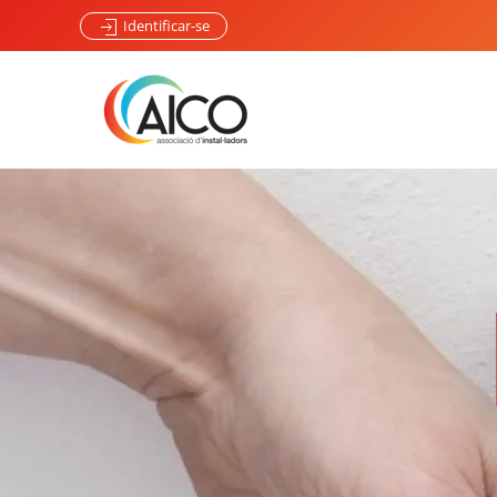
Identificar-se