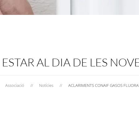
 ESTAR AL DIA DE LES NOV
Associació
Notícies
ACLARIMENTS CONAIF GASOS FLUORA