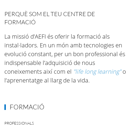
PERQUÈ SOM EL TEU CENTRE DE
FORMACIÓ
La missió d’AEFI és oferir la formació als
instal·ladors. En un món amb tecnologies en
evolució constant, per un bon professional és
indispensable l’adquisició de nous
coneixements així com el
"life long learning"
o
l’aprenentatge al llarg de la vida.
FORMACIÓ
PROFESSIONALS