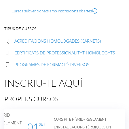
Cursos subvencionats amb inscripcions obertes
TIPUS DE CURSOS
ACREDITACIONS HOMOLOGADES (CARNETS)
CERTIFICATS DE PROFESSIONALITAT HOMOLOGATS
PROGRAMES DE FORMACIÓ DIVERSOS
INSCRIU-TE AQUÍ
PROPERS CURSOS
CURS RITE HÍBRID (REGLAMENT
01
SET
D’INSTAL·LACIONS TÈRMIQUES EN