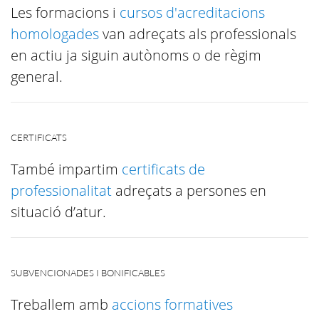
Les formacions i
cursos d'acreditacions
homologades
van adreçats als professionals
en actiu ja siguin autònoms o de règim
general.
CERTIFICATS
També impartim
certificats de
professionalitat
adreçats a persones en
situació d’atur.
SUBVENCIONADES I BONIFICABLES
Treballem amb
accions formatives