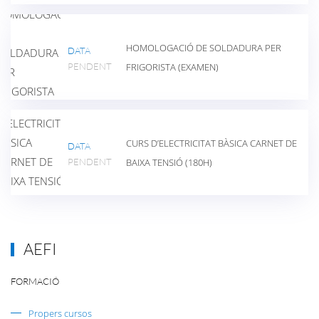
HOMOLOGACIÓ DE SOLDADURA PER
DATA
PENDENT
FRIGORISTA (EXAMEN)
CURS D’ELECTRICITAT BÀSICA CARNET DE
DATA
PENDENT
BAIXA TENSIÓ (180H)
AEFI
FORMACIÓ
Propers cursos