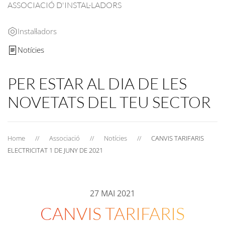
ASSOCIACIÓ D'INSTAL·LADORS
Instal·ladors
Notícies
PER ESTAR AL DIA DE LES
NOVETATS DEL TEU SECTOR
Home
Associació
Notícies
CANVIS TARIFARIS
ELECTRICITAT 1 DE JUNY DE 2021
27 MAI 2021
CANVIS TARIFARIS