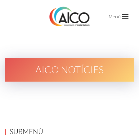
Menú
AICO NOTÍCIES
SUBMENÚ