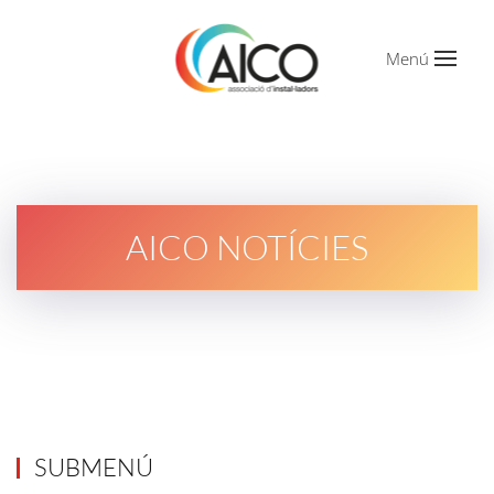
Menú
AICO NOTÍCIES
SUBMENÚ