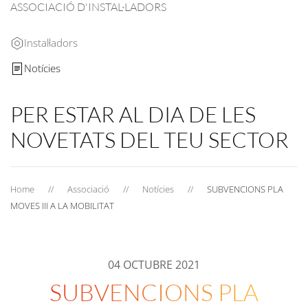
ASSOCIACIÓ D'INSTAL·LADORS
Instal·ladors
Notícies
PER ESTAR AL DIA DE LES
NOVETATS DEL TEU SECTOR
Home
Associació
Notícies
SUBVENCIONS PLA
MOVES III A LA MOBILITAT
04 OCTUBRE 2021
SUBVENCIONS PLA