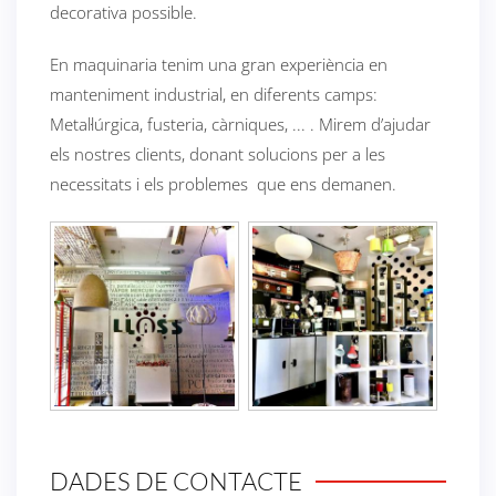
decorativa possible.
En maquinaria tenim una gran experiència en
manteniment industrial, en diferents camps:
Metal·lúrgica, fusteria, càrniques, ... . Mirem d’ajudar
els nostres clients, donant solucions per a les
necessitats i els problemes que ens demanen.
DADES DE CONTACTE