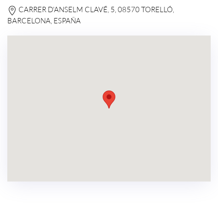
CARRER D'ANSELM CLAVÉ, 5, 08570 TORELLÓ,
BARCELONA, ESPAÑA