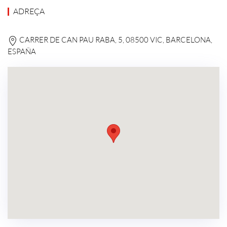
ADREÇA
CARRER DE CAN PAU RABA, 5, 08500 VIC, BARCELONA,
ESPAÑA